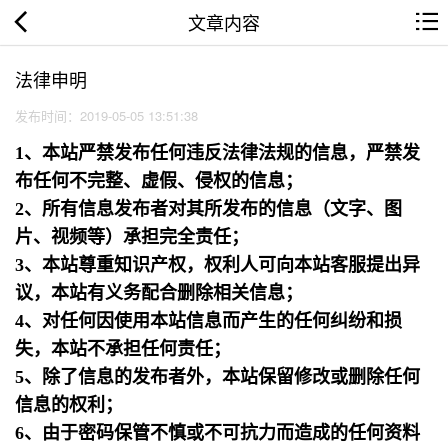
文章内容
法律申明
发布时间：2019-05-05 13:51:38
1、本站严禁发布任何违反法律法规的信息，严禁发
布任何不完整、虚假、侵权的信息；
2、所有信息发布者对其所发布的信息（文字、图
片、视频等）承担完全责任；
3、本站尊重知识产权，权利人可向本站客服提出异
议，本站有义务配合删除相关信息；
4、对任何因使用本站信息而产生的任何纠纷和损
失，本站不承担任何责任；
5、除了信息的发布者外，本站保留修改或删除任何
信息的权利；
6、由于密码保管不慎或不可抗力而造成的任何资料