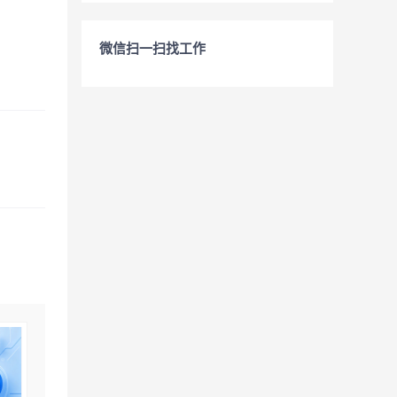
微信扫一扫找工作