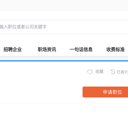
招聘企业
职场资讯
一句话信息
收费标准
收藏
已有9
申请职位