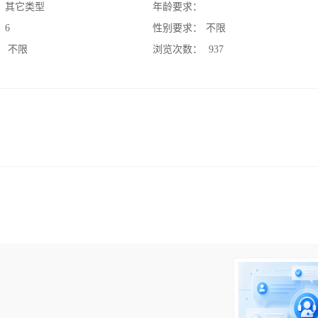
：
其它类型
年龄要求：
：
6
性别要求：
不限
：
不限
浏览次数：
937