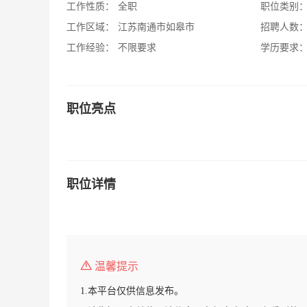
工作性质：
全职
职位类别
工作区域：
江苏南通市如皋市
招聘人数
工作经验：
不限要求
学历要求
职位亮点
职位详情
温馨提示
1.本平台仅供信息发布。