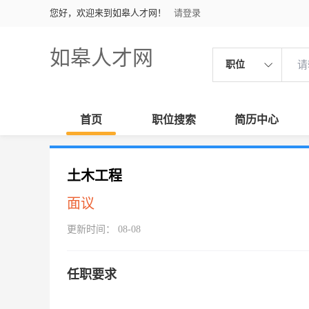
您好，欢迎来到如皋人才网！
请登录
如皋人才网
职位
首页
职位搜索
简历中心
土木工程
面议
更新时间： 08-08
任职要求