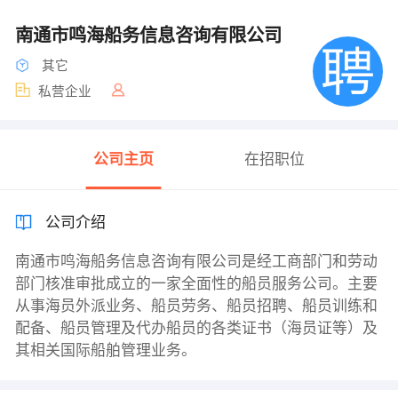
南通市鸣海船务信息咨询有限公司
其它
私营企业
公司主页
在招职位
公司介绍
南通市鸣海船务信息咨询有限公司是经工商部门和劳动
部门核准审批成立的一家全面性的船员服务公司。主要
从事海员外派业务、船员劳务、船员招聘、船员训练和
配备、船员管理及代办船员的各类证书（海员证等）及
其相关国际船舶管理业务。