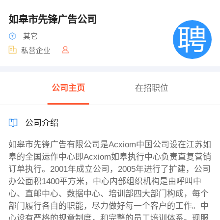
如皋市先锋广告公司
其它
私营企业
公司主页
在招职位
公司介绍
如皋市先锋广告有限公司是Acxiom中国公司设在江苏如
皋的全国运作中心即Acxiom如皋执行中心负责直复营销
订单执行。2001年成立公司，2005年进行了扩建，公司
办公面积1400平方米，中心内部组织机构是由呼叫中
心、直邮中心、数据中心、培训部四大部门构成，每个
部门履行各自的职能，尽力做好每一个客户的工作。中
心设有严格的规章制度，和完整的员工培训体系。现服