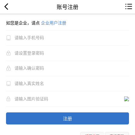
账号注册
如您是企业，请点
企业用户注册
注册